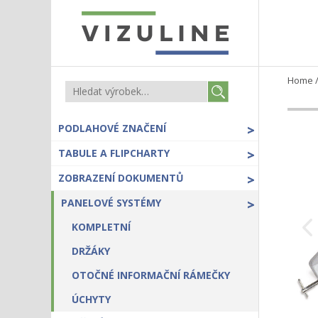
Home
PODLAHOVÉ ZNAČENÍ
>
TABULE A FLIPCHARTY
>
ZOBRAZENÍ DOKUMENTŮ
>
PANELOVÉ SYSTÉMY
>
KOMPLETNÍ
DRŽÁKY
OTOČNÉ INFORMAČNÍ RÁMEČKY
ÚCHYTY