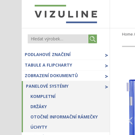
Home
PODLAHOVÉ ZNAČENÍ
>
TABULE A FLIPCHARTY
>
ZOBRAZENÍ DOKUMENTŮ
>
PANELOVÉ SYSTÉMY
>
KOMPLETNÍ
DRŽÁKY
OTOČNÉ INFORMAČNÍ RÁMEČKY
ÚCHYTY